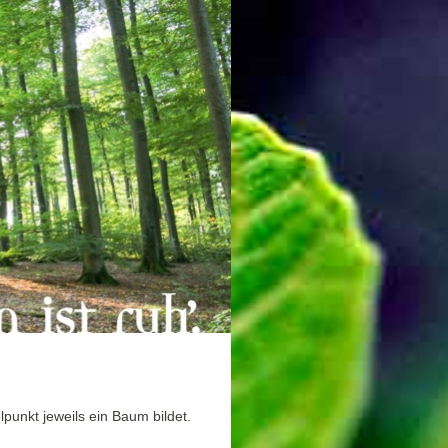
lpunkt jeweils ein Baum bildet.