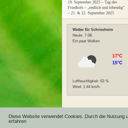
19. September 2025
–
Tag des
Friedhofs – „endlich und lebendig“
– 21. & 22. September 2025
Diese Website verwendet Cookies. Durch die Nutzung un
erfahren