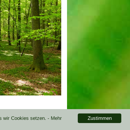
Zustimmen
s wir Cookies setzen.
- Mehr