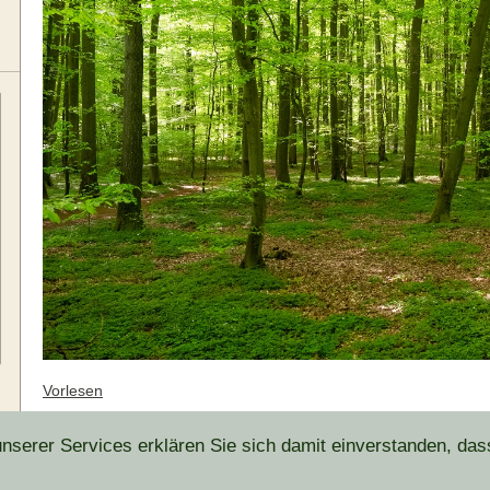
Vorlesen
serer Services erklären Sie sich damit einverstanden, das