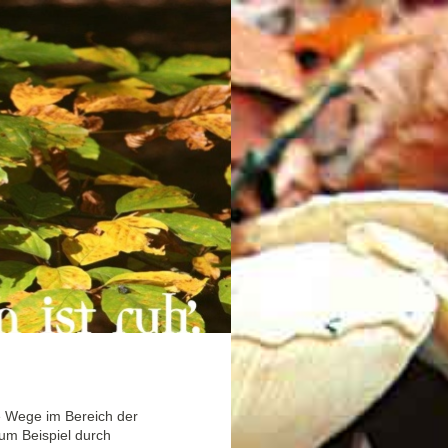
e Wege im Bereich der
um Beispiel durch